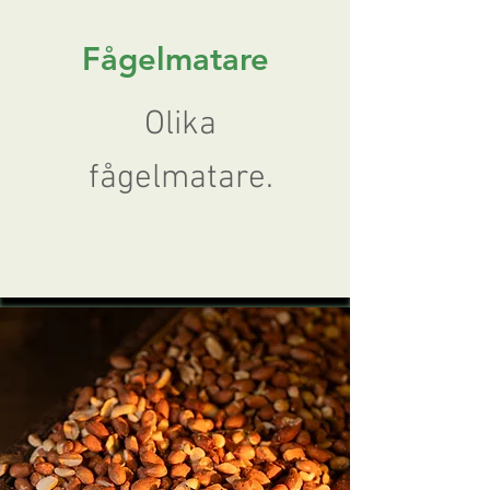
Fågelmatare
Olika
fågelmatare.