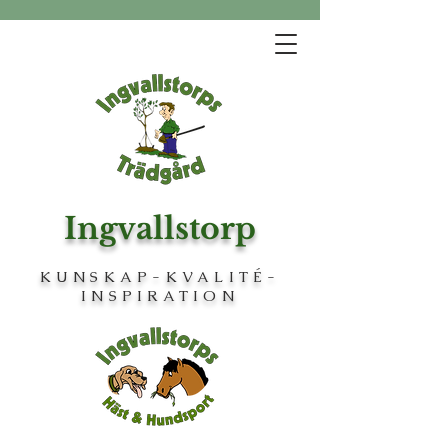
Ingvallstorp
KUNSKAP-KVALITÉ-
INSPIRATION