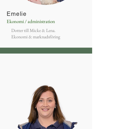
Emelie
Ekonomi / administration
Dotter till Micke & Lena.
Ekonomi & marknadsföring