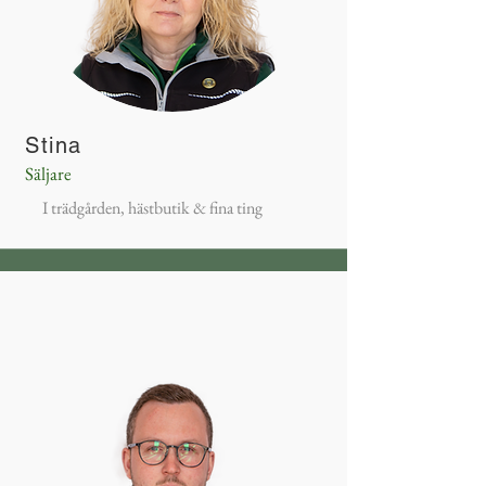
Stina
Säljare
I trädgården, hästbutik & fina ting