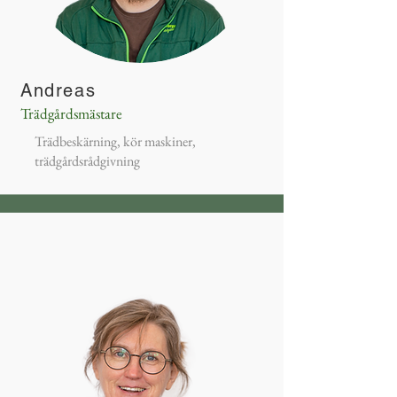
Andreas
Trädgårdsmästare
Trädbeskärning, kör maskiner,
trädgårdsrådgivning