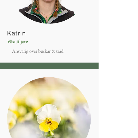
Katrin
Växtsäljare
Ansvarig över buskar & träd