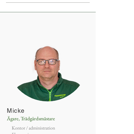
Micke
Ägare, Trädgårdsmästare
Kontor / administration