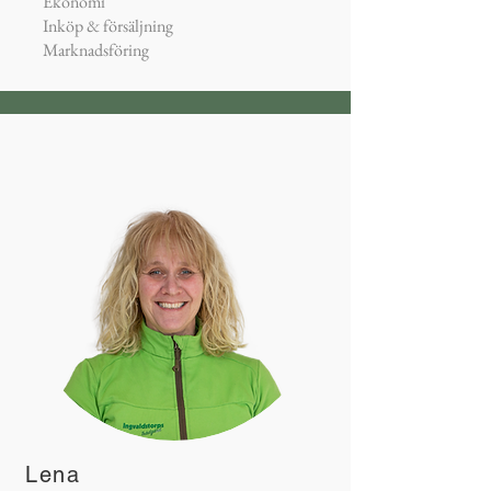
Ekonomi
Inköp & försäljning
Marknadsföring
Lena