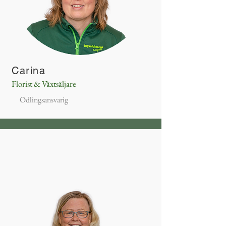
Carina
Florist & Växtsäljare
Odlingsansvarig