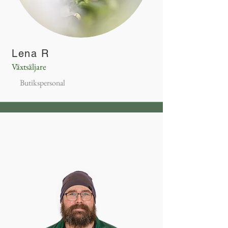
Lena R
Växtsäljare
Butikspersonal