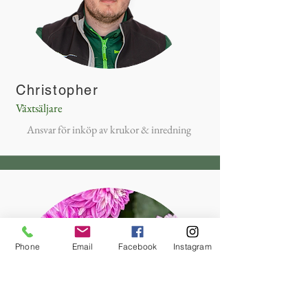
Christopher
Växtsäljare
Ansvar för inköp av krukor & inredning
Phone
Email
Facebook
Instagram