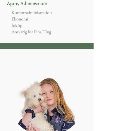
Ägare, Administratör
Kontor/administration
Ekonomi
Inköp
Ansvarig för Fina Ting