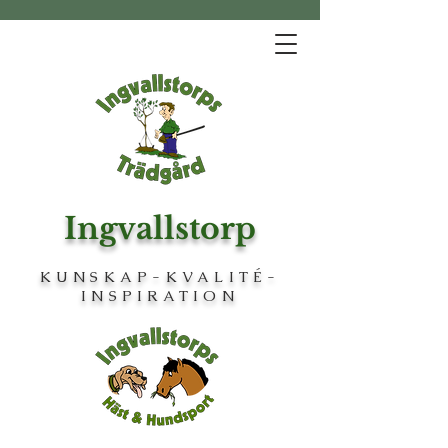
Ingvallstorp
KUNSKAP-KVALITÉ-
INSPIRATION